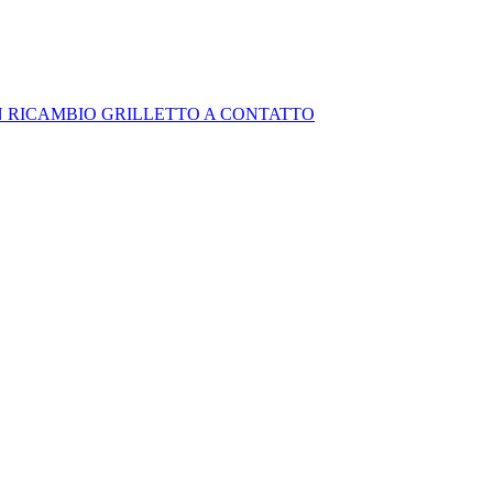
N RICAMBIO GRILLETTO A CONTATTO