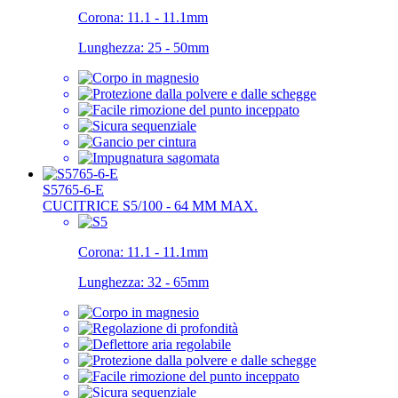
Corona:
11.1 - 11.1mm
Lunghezza:
25 - 50mm
S5765-6-E
CUCITRICE S5/100 - 64 MM MAX.
Corona:
11.1 - 11.1mm
Lunghezza:
32 - 65mm