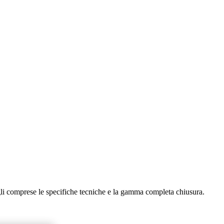
agli comprese le specifiche tecniche e la gamma completa chiusura.