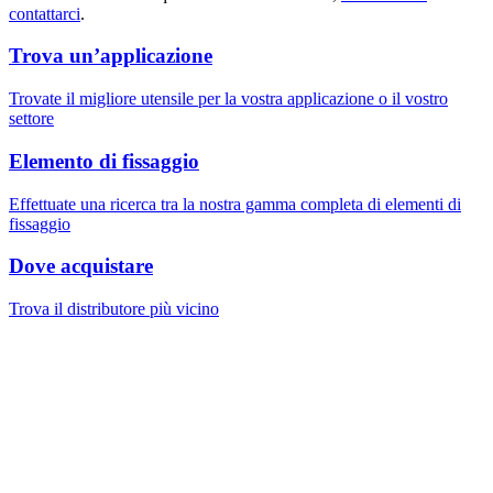
contattarci
.
Trova un’applicazione
Trovate il migliore utensile per la vostra applicazione o il vostro
settore
Elemento di fissaggio
Effettuate una ricerca tra la nostra gamma completa di elementi di
fissaggio
Dove acquistare
Trova il distributore più vicino