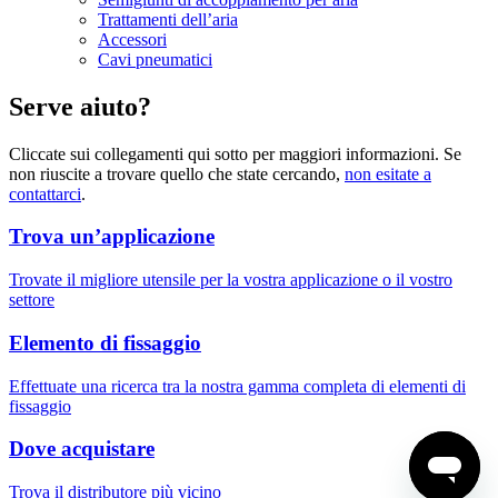
Trattamenti dell’aria
Accessori
Cavi pneumatici
Serve aiuto?
Cliccate sui collegamenti qui sotto per maggiori informazioni. Se
non riuscite a trovare quello che state cercando,
non esitate a
contattarci
.
Trova un’applicazione
Trovate il migliore utensile per la vostra applicazione o il vostro
settore
Elemento di fissaggio
Effettuate una ricerca tra la nostra gamma completa di elementi di
fissaggio
Dove acquistare
Trova il distributore più vicino