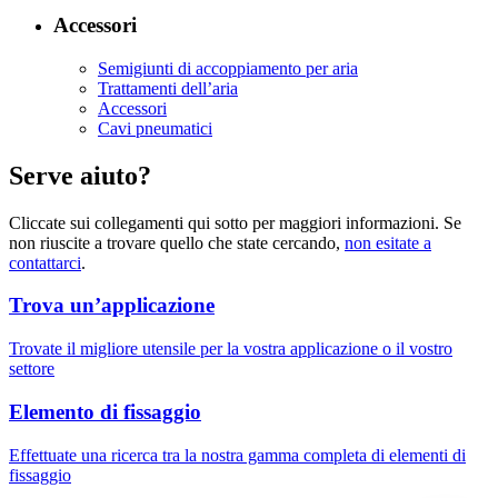
Accessori
Semigiunti di accoppiamento per aria
Trattamenti dell’aria
Accessori
Cavi pneumatici
Serve aiuto?
Cliccate sui collegamenti qui sotto per maggiori informazioni. Se
non riuscite a trovare quello che state cercando,
non esitate a
contattarci
.
Trova un’applicazione
Trovate il migliore utensile per la vostra applicazione o il vostro
settore
Elemento di fissaggio
Effettuate una ricerca tra la nostra gamma completa di elementi di
fissaggio