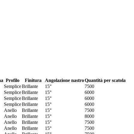
na
Profilo
Finitura
Angolazione nastro
Quantità per scatola
Semplice
Brillante
15°
7500
Semplice
Brillante
15°
6000
Semplice
Brillante
15°
6000
Semplice
Brillante
15°
6000
Anello
Brillante
15°
7500
Anello
Brillante
15°
8000
Anello
Brillante
15°
7500
Anello
Brillante
15°
7500