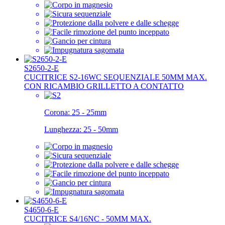
S2650-2-E
CUCITRICE S2-16WC SEQUENZIALE 50MM MAX.
CON RICAMBIO GRILLETTO A CONTATTO
Corona:
25 - 25mm
Lunghezza:
25 - 50mm
S4650-6-E
CUCITRICE S4/16NC - 50MM MAX.