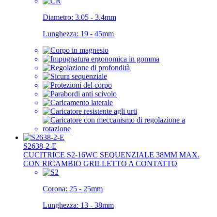
Diametro:
3.05 - 3.4mm
Lunghezza:
19 - 45mm
S2638-2-E
CUCITRICE S2-16WC SEQUENZIALE 38MM MAX.
CON RICAMBIO GRILLETTO A CONTATTO
Corona:
25 - 25mm
Lunghezza:
13 - 38mm