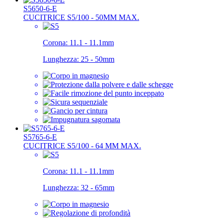
S5650-6-E
CUCITRICE S5/100 - 50MM MAX.
Corona:
11.1 - 11.1mm
Lunghezza:
25 - 50mm
S5765-6-E
CUCITRICE S5/100 - 64 MM MAX.
Corona:
11.1 - 11.1mm
Lunghezza:
32 - 65mm