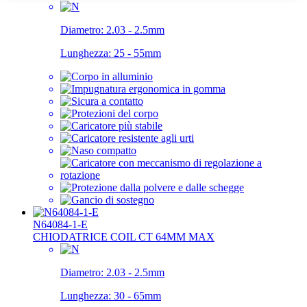
Diametro:
2.03 - 2.5mm
Lunghezza:
25 - 55mm
N64084-1-E
CHIODATRICE COIL CT 64MM MAX
Diametro:
2.03 - 2.5mm
Lunghezza:
30 - 65mm