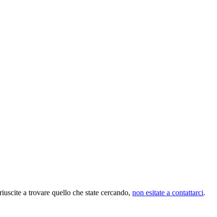
riuscite a trovare quello che state cercando,
non esitate a contattarci
.