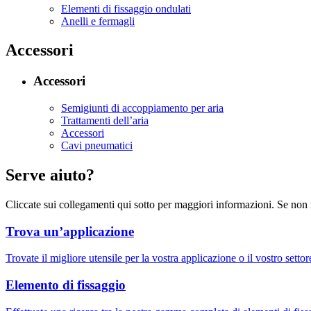
Elementi di fissaggio ondulati
Anelli e fermagli
Accessori
Accessori
Semigiunti di accoppiamento per aria
Trattamenti dell’aria
Accessori
Cavi pneumatici
Serve aiuto?
Cliccate sui collegamenti qui sotto per maggiori informazioni. Se non 
Trova un’applicazione
Trovate il migliore utensile per la vostra applicazione o il vostro settor
Elemento di fissaggio