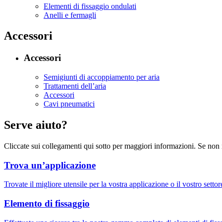
Elementi di fissaggio ondulati
Anelli e fermagli
Accessori
Accessori
Semigiunti di accoppiamento per aria
Trattamenti dell’aria
Accessori
Cavi pneumatici
Serve aiuto?
Cliccate sui collegamenti qui sotto per maggiori informazioni. Se non 
Trova un’applicazione
Trovate il migliore utensile per la vostra applicazione o il vostro settor
Elemento di fissaggio