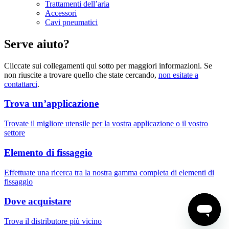
Trattamenti dell’aria
Accessori
Cavi pneumatici
Serve aiuto?
Cliccate sui collegamenti qui sotto per maggiori informazioni. Se
non riuscite a trovare quello che state cercando,
non esitate a
contattarci
.
Trova un’applicazione
Trovate il migliore utensile per la vostra applicazione o il vostro
settore
Elemento di fissaggio
Effettuate una ricerca tra la nostra gamma completa di elementi di
fissaggio
Dove acquistare
Trova il distributore più vicino