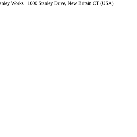
 Stanley Works - 1000 Stanley Drive, New Britain CT (USA)