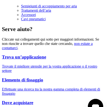
Semigiunti di accoppiamento per aria
Trattamenti dell’aria
Accessori
Cavi pneumatici
Serve aiuto?
Cliccate sui collegamenti qui sotto per maggiori informazioni. Se
non riuscite a trovare quello che state cercando,
non esitate a
contattarci
.
Trova un’applicazione
Trovate il migliore utensile per la vostra applicazione o il vostro
settore
Elemento di fissaggio
Effettuate una ricerca tra la nostra gamma completa di elementi di
fissaggio
Dove acquistare