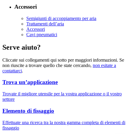
Accessori
Semigiunti di accoppiamento per aria
Trattamenti dell’aria
Accessori
Cavi pneumatici
Serve aiuto?
Cliccate sui collegamenti qui sotto per maggiori informazioni. Se
non riuscite a trovare quello che state cercando,
non esitate a
contattarci
.
Trova un’applicazione
Trovate il migliore utensile per la vostra applicazione o il vostro
settore
Elemento di fissaggio
Effettuate una ricerca tra la nostra gamma completa di elementi di
fissaggio