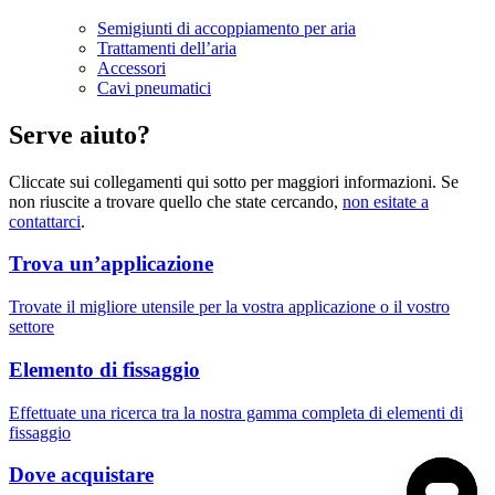
Semigiunti di accoppiamento per aria
Trattamenti dell’aria
Accessori
Cavi pneumatici
Serve aiuto?
Cliccate sui collegamenti qui sotto per maggiori informazioni. Se
non riuscite a trovare quello che state cercando,
non esitate a
contattarci
.
Trova un’applicazione
Trovate il migliore utensile per la vostra applicazione o il vostro
settore
Elemento di fissaggio
Effettuate una ricerca tra la nostra gamma completa di elementi di
fissaggio
Dove acquistare