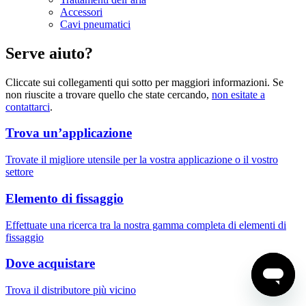
Accessori
Cavi pneumatici
Serve aiuto?
Cliccate sui collegamenti qui sotto per maggiori informazioni. Se
non riuscite a trovare quello che state cercando,
non esitate a
contattarci
.
Trova un’applicazione
Trovate il migliore utensile per la vostra applicazione o il vostro
settore
Elemento di fissaggio
Effettuate una ricerca tra la nostra gamma completa di elementi di
fissaggio
Dove acquistare
Trova il distributore più vicino