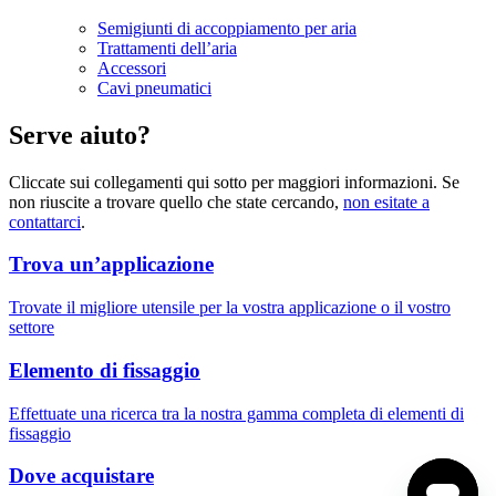
Semigiunti di accoppiamento per aria
Trattamenti dell’aria
Accessori
Cavi pneumatici
Serve aiuto?
Cliccate sui collegamenti qui sotto per maggiori informazioni. Se
non riuscite a trovare quello che state cercando,
non esitate a
contattarci
.
Trova un’applicazione
Trovate il migliore utensile per la vostra applicazione o il vostro
settore
Elemento di fissaggio
Effettuate una ricerca tra la nostra gamma completa di elementi di
fissaggio
Dove acquistare