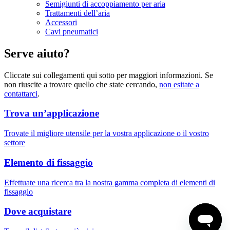
Semigiunti di accoppiamento per aria
Trattamenti dell’aria
Accessori
Cavi pneumatici
Serve aiuto?
Cliccate sui collegamenti qui sotto per maggiori informazioni. Se
non riuscite a trovare quello che state cercando,
non esitate a
contattarci
.
Trova un’applicazione
Trovate il migliore utensile per la vostra applicazione o il vostro
settore
Elemento di fissaggio
Effettuate una ricerca tra la nostra gamma completa di elementi di
fissaggio
Dove acquistare