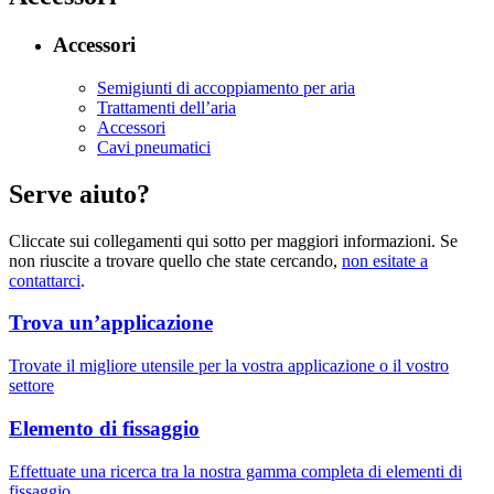
Accessori
Semigiunti di accoppiamento per aria
Trattamenti dell’aria
Accessori
Cavi pneumatici
Serve aiuto?
Cliccate sui collegamenti qui sotto per maggiori informazioni. Se
non riuscite a trovare quello che state cercando,
non esitate a
contattarci
.
Trova un’applicazione
Trovate il migliore utensile per la vostra applicazione o il vostro
settore
Elemento di fissaggio
Effettuate una ricerca tra la nostra gamma completa di elementi di
fissaggio