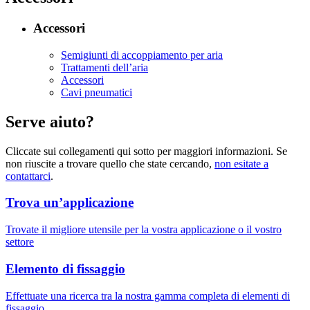
Accessori
Semigiunti di accoppiamento per aria
Trattamenti dell’aria
Accessori
Cavi pneumatici
Serve aiuto?
Cliccate sui collegamenti qui sotto per maggiori informazioni. Se
non riuscite a trovare quello che state cercando,
non esitate a
contattarci
.
Trova un’applicazione
Trovate il migliore utensile per la vostra applicazione o il vostro
settore
Elemento di fissaggio
Effettuate una ricerca tra la nostra gamma completa di elementi di
fissaggio