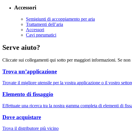
Accessori
Semigiunti di accoppiamento per aria
Trattamenti dell’aria
Accessori
Cavi pneumatici
Serve aiuto?
Cliccate sui collegamenti qui sotto per maggiori informazioni. Se non 
Trova un’applicazione
Trovate il migliore utensile per la vostra applicazione o il vostro settor
Elemento di fissaggio
Effettuate una ricerca tra la nostra gamma completa di elementi di fis
Dove acquistare
Trova il distributore più vicino