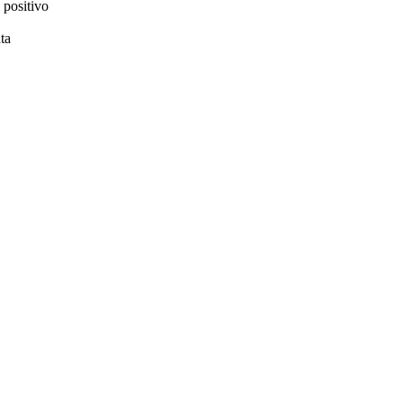
 positivo
ta